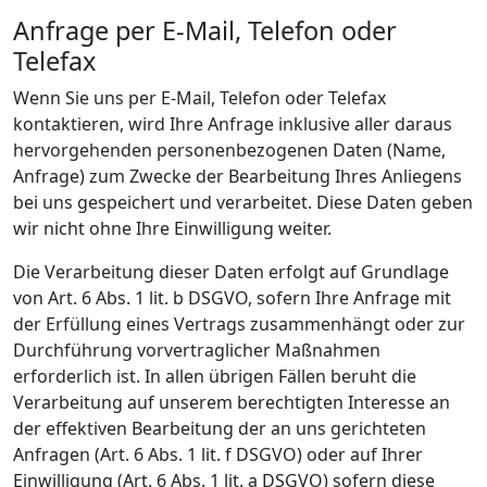
Anfrage per E-Mail, Telefon oder
Telefax
Wenn Sie uns per E-Mail, Telefon oder Telefax
kontaktieren, wird Ihre Anfrage inklusive aller daraus
hervorgehenden personenbezogenen Daten (Name,
Anfrage) zum Zwecke der Bearbeitung Ihres Anliegens
bei uns gespeichert und verarbeitet. Diese Daten geben
wir nicht ohne Ihre Einwilligung weiter.
Die Verarbeitung dieser Daten erfolgt auf Grundlage
von Art. 6 Abs. 1 lit. b DSGVO, sofern Ihre Anfrage mit
der Erfüllung eines Vertrags zusammenhängt oder zur
Durchführung vorvertraglicher Maßnahmen
erforderlich ist. In allen übrigen Fällen beruht die
Verarbeitung auf unserem berechtigten Interesse an
der effektiven Bearbeitung der an uns gerichteten
Anfragen (Art. 6 Abs. 1 lit. f DSGVO) oder auf Ihrer
Einwilligung (Art. 6 Abs. 1 lit. a DSGVO) sofern diese