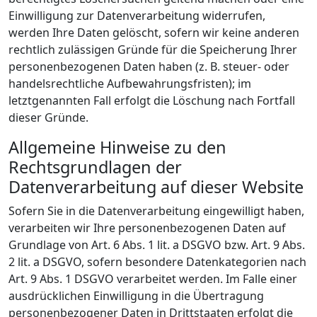
Einwilligung zur Datenverarbeitung widerrufen,
werden Ihre Daten gelöscht, sofern wir keine anderen
rechtlich zulässigen Gründe für die Speicherung Ihrer
personenbezogenen Daten haben (z. B. steuer- oder
handelsrechtliche Aufbewahrungsfristen); im
letztgenannten Fall erfolgt die Löschung nach Fortfall
dieser Gründe.
Allgemeine Hinweise zu den
Rechtsgrundlagen der
Datenverarbeitung auf dieser Website
Sofern Sie in die Datenverarbeitung eingewilligt haben,
verarbeiten wir Ihre personenbezogenen Daten auf
Grundlage von Art. 6 Abs. 1 lit. a DSGVO bzw. Art. 9 Abs.
2 lit. a DSGVO, sofern besondere Datenkategorien nach
Art. 9 Abs. 1 DSGVO verarbeitet werden. Im Falle einer
ausdrücklichen Einwilligung in die Übertragung
personenbezogener Daten in Drittstaaten erfolgt die