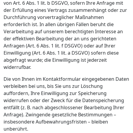
von Art. 6 Abs. 1 lit. b DSGVO, sofern Ihre Anfrage mit
der Erfüllung eines Vertrags zusammenhängt oder zur
Durchführung vorvertraglicher Maßnahmen
erforderlich ist. In allen übrigen Fällen beruht die
Verarbeitung auf unserem berechtigten Interesse an
der effektiven Bearbeitung der an uns gerichteten
Anfragen (Art. 6 Abs. 1 lit. f DSGVO) oder auf Ihrer
Einwilligung (Art. 6 Abs. 1 lit. a DSGVO) sofern diese
abgefragt wurde; die Einwilligung ist jederzeit
widerrufbar.
Die von Ihnen im Kontaktformular eingegebenen Daten
verbleiben bei uns, bis Sie uns zur Löschung
auffordern, Ihre Einwilligung zur Speicherung
widerrufen oder der Zweck für die Datenspeicherung
entfällt (z. B. nach abgeschlossener Bearbeitung Ihrer
Anfrage). Zwingende gesetzliche Bestimmungen –
insbesondere Aufbewahrungsfristen – bleiben
unberührt.