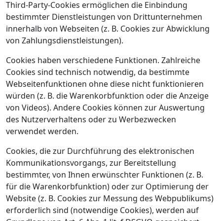
Third-Party-Cookies ermöglichen die Einbindung
bestimmter Dienstleistungen von Drittunternehmen
innerhalb von Webseiten (z. B. Cookies zur Abwicklung
von Zahlungsdienstleistungen).
Cookies haben verschiedene Funktionen. Zahlreiche
Cookies sind technisch notwendig, da bestimmte
Webseitenfunktionen ohne diese nicht funktionieren
würden (z. B. die Warenkorbfunktion oder die Anzeige
von Videos). Andere Cookies können zur Auswertung
des Nutzerverhaltens oder zu Werbezwecken
verwendet werden.
Cookies, die zur Durchführung des elektronischen
Kommunikationsvorgangs, zur Bereitstellung
bestimmter, von Ihnen erwünschter Funktionen (z. B.
für die Warenkorbfunktion) oder zur Optimierung der
Website (z. B. Cookies zur Messung des Webpublikums)
erforderlich sind (notwendige Cookies), werden auf