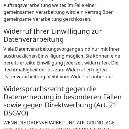
Auftragsverarbeitung weiter. Im Falle einer
gemeinsamen Verarbeitung wird ein Vertrag über
gemeinsame Verarbeitung geschlossen.
Widerruf Ihrer Einwilligung zur
Datenverarbeitung
Viele Datenverarbeitungsvorgänge sind nur mit Ihrer
ausdrücklichen Einwilligung möglich. Sie können eine
bereits erteilte Einwilligung jederzeit widerrufen. Die
Rechtmäßigkeit der bis zum Widerruf erfolgten
Datenverarbeitung bleibt vom Widerruf unberührt.
Widerspruchsrecht gegen die
Datenerhebung in besonderen Fällen
sowie gegen Direktwerbung (Art. 21
DSGVO)
WENN DIE DATENVERARBEITUNG AUF GRUNDLAGE