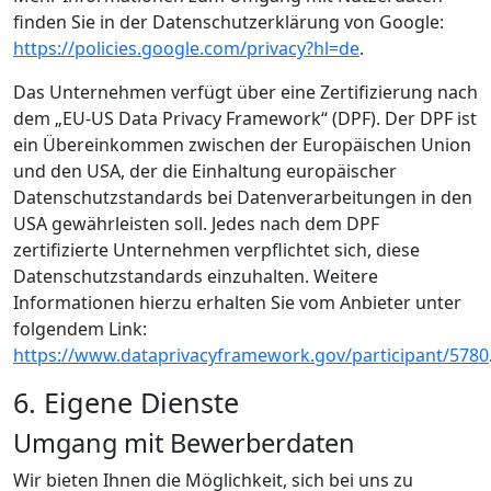
finden Sie in der Datenschutzerklärung von Google:
https://policies.google.com/privacy?hl=de
.
Das Unternehmen verfügt über eine Zertifizierung nach
dem „EU-US Data Privacy Framework“ (DPF). Der DPF ist
ein Übereinkommen zwischen der Europäischen Union
und den USA, der die Einhaltung europäischer
Datenschutzstandards bei Datenverarbeitungen in den
USA gewährleisten soll. Jedes nach dem DPF
zertifizierte Unternehmen verpflichtet sich, diese
Datenschutzstandards einzuhalten. Weitere
Informationen hierzu erhalten Sie vom Anbieter unter
folgendem Link:
https://www.dataprivacyframework.gov/participant/5780
6. Eigene Dienste
Umgang mit Bewerberdaten
Wir bieten Ihnen die Möglichkeit, sich bei uns zu