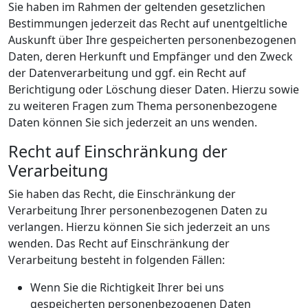
Sie haben im Rahmen der geltenden gesetzlichen
Bestimmungen jederzeit das Recht auf unentgeltliche
Auskunft über Ihre gespeicherten personenbezogenen
Daten, deren Herkunft und Empfänger und den Zweck
der Datenverarbeitung und ggf. ein Recht auf
Berichtigung oder Löschung dieser Daten. Hierzu sowie
zu weiteren Fragen zum Thema personenbezogene
Daten können Sie sich jederzeit an uns wenden.
Recht auf Einschränkung der
Verarbeitung
Sie haben das Recht, die Einschränkung der
Verarbeitung Ihrer personenbezogenen Daten zu
verlangen. Hierzu können Sie sich jederzeit an uns
wenden. Das Recht auf Einschränkung der
Verarbeitung besteht in folgenden Fällen:
Wenn Sie die Richtigkeit Ihrer bei uns
gespeicherten personenbezogenen Daten