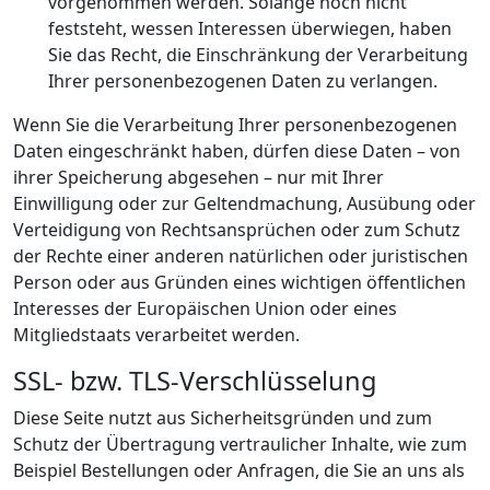
vorgenommen werden. Solange noch nicht
feststeht, wessen Interessen überwiegen, haben
Sie das Recht, die Einschränkung der Verarbeitung
Ihrer personenbezogenen Daten zu verlangen.
Wenn Sie die Verarbeitung Ihrer personenbezogenen
Daten eingeschränkt haben, dürfen diese Daten – von
ihrer Speicherung abgesehen – nur mit Ihrer
Einwilligung oder zur Geltendmachung, Ausübung oder
Verteidigung von Rechtsansprüchen oder zum Schutz
der Rechte einer anderen natürlichen oder juristischen
Person oder aus Gründen eines wichtigen öffentlichen
Interesses der Europäischen Union oder eines
Mitgliedstaats verarbeitet werden.
SSL- bzw. TLS-Verschlüsselung
Diese Seite nutzt aus Sicherheitsgründen und zum
Schutz der Übertragung vertraulicher Inhalte, wie zum
Beispiel Bestellungen oder Anfragen, die Sie an uns als