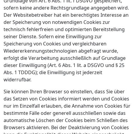
Grundlage von Art. 6 Abs. 1 lit. f DSGVO gespeichert,
sofern keine andere Rechtsgrundlage angegeben wird.
Der Websitebetreiber hat ein berechtigtes Interesse an
der Speicherung von notwendigen Cookies zur
technisch fehlerfreien und optimierten Bereitstellung
seiner Dienste. Sofern eine Einwilligung zur
Speicherung von Cookies und vergleichbaren
Wiedererkennungstechnologien abgefragt wurde,
erfolgt die Verarbeitung ausschließlich auf Grundlage
dieser Einwilligung (Art. 6 Abs. 1 lit. a DSGVO und § 25
Abs. 1 TDDDG); die Einwilligung ist jederzeit
widerrufbar.
Sie können Ihren Browser so einstellen, dass Sie über
das Setzen von Cookies informiert werden und Cookies
nur im Einzelfall erlauben, die Annahme von Cookies für
bestimmte Fälle oder generell ausschließen sowie das
automatische Löschen der Cookies beim Schließen des
Browsers aktivieren. Bei der Deaktivierung von Cookies