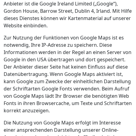
Anbieter ist die Google Ireland Limited („Google“),
Gordon House, Barrow Street, Dublin 4, Irland. Mit Hilfe
dieses Dienstes können wir Kartenmaterial auf unserer
Website einbinden.
Zur Nutzung der Funktionen von Google Maps ist es
notwendig, Ihre IP-Adresse zu speichern. Diese
Informationen werden in der Regel an einen Server von
Google in den USA übertragen und dort gespeichert.
Der Anbieter dieser Seite hat keinen Einfluss auf diese
Datenübertragung. Wenn Google Maps aktiviert ist,
kann Google zum Zwecke der einheitlichen Darstellung
der Schriftarten Google Fonts verwenden. Beim Aufruf
von Google Maps lädt Ihr Browser die benötigten Web
Fonts in ihren Browsercache, um Texte und Schriftarten
korrekt anzuzeigen.
Die Nutzung von Google Maps erfolgt im Interesse
einer ansprechenden Darstellung unserer Online-