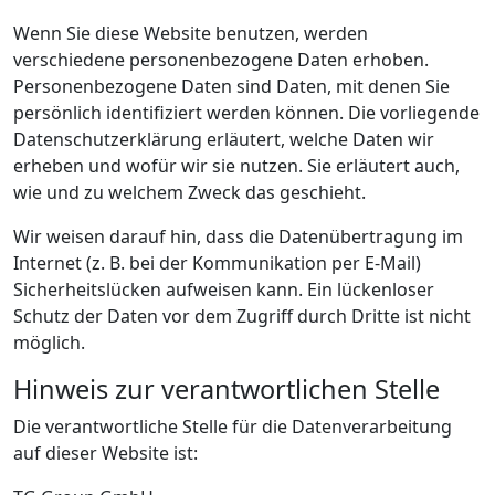
Wenn Sie diese Website benutzen, werden
verschiedene personenbezogene Daten erhoben.
Personenbezogene Daten sind Daten, mit denen Sie
persönlich identifiziert werden können. Die vorliegende
Datenschutzerklärung erläutert, welche Daten wir
erheben und wofür wir sie nutzen. Sie erläutert auch,
wie und zu welchem Zweck das geschieht.
Wir weisen darauf hin, dass die Datenübertragung im
Internet (z. B. bei der Kommunikation per E-Mail)
Sicherheitslücken aufweisen kann. Ein lückenloser
Schutz der Daten vor dem Zugriff durch Dritte ist nicht
möglich.
Hinweis zur verantwortlichen Stelle
Die verantwortliche Stelle für die Datenverarbeitung
auf dieser Website ist: