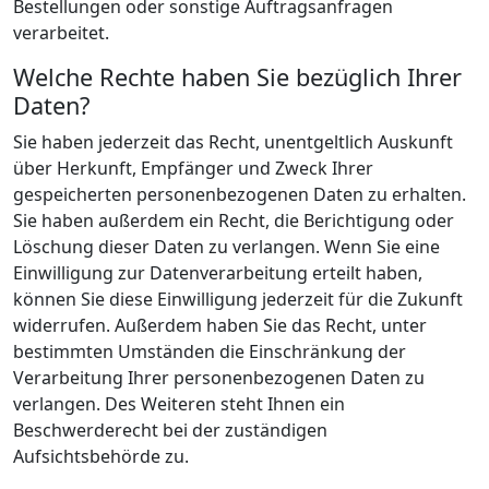
Bestellungen oder sonstige Auftragsanfragen
verarbeitet.
Welche Rechte haben Sie bezüglich Ihrer
Daten?
Sie haben jederzeit das Recht, unentgeltlich Auskunft
über Herkunft, Empfänger und Zweck Ihrer
gespeicherten personenbezogenen Daten zu erhalten.
Sie haben außerdem ein Recht, die Berichtigung oder
Löschung dieser Daten zu verlangen. Wenn Sie eine
Einwilligung zur Datenverarbeitung erteilt haben,
können Sie diese Einwilligung jederzeit für die Zukunft
widerrufen. Außerdem haben Sie das Recht, unter
bestimmten Umständen die Einschränkung der
Verarbeitung Ihrer personenbezogenen Daten zu
verlangen. Des Weiteren steht Ihnen ein
Beschwerderecht bei der zuständigen
Aufsichtsbehörde zu.