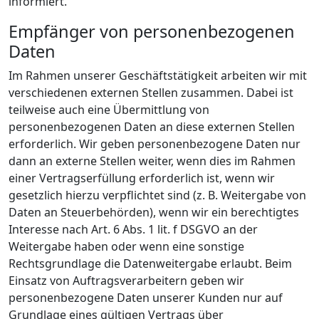
informiert.
Empfänger von personenbezogenen
Daten
Im Rahmen unserer Geschäftstätigkeit arbeiten wir mit
verschiedenen externen Stellen zusammen. Dabei ist
teilweise auch eine Übermittlung von
personenbezogenen Daten an diese externen Stellen
erforderlich. Wir geben personenbezogene Daten nur
dann an externe Stellen weiter, wenn dies im Rahmen
einer Vertragserfüllung erforderlich ist, wenn wir
gesetzlich hierzu verpflichtet sind (z. B. Weitergabe von
Daten an Steuerbehörden), wenn wir ein berechtigtes
Interesse nach Art. 6 Abs. 1 lit. f DSGVO an der
Weitergabe haben oder wenn eine sonstige
Rechtsgrundlage die Datenweitergabe erlaubt. Beim
Einsatz von Auftragsverarbeitern geben wir
personenbezogene Daten unserer Kunden nur auf
Grundlage eines gültigen Vertrags über