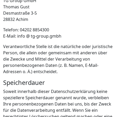
TG Group GmbH
Thomas Gust
Desmastraße 3-5
28832 Achim
Telefon: 04202 8854300
E-Mail: info @ tg-group.gmbh
Verantwortliche Stelle ist die natürliche oder juristische
Person, die allein oder gemeinsam mit anderen über
die Zwecke und Mittel der Verarbeitung von
personenbezogenen Daten (z. B. Namen, E-Mail-
Adressen o. Ä.) entscheidet.
Speicherdauer
Soweit innerhalb dieser Datenschutzerklärung keine
speziellere Speicherdauer genannt wurde, verbleiben
Ihre personenbezogenen Daten bei uns, bis der Zweck
für die Datenverarbeitung entfällt. Wenn Sie ein
berechtigtes Löschersuchen geltend machen oder eine