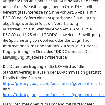
Angebote und an einer leichten Auffindbarkeit der von
uns auf der Website angegebenen Orte. Dies stellt ein
berechtigtes Interesse im Sinne von Art. 6 Abs. 1 lit. f
DSGVO dar. Sofern eine entsprechende Einwilligung
abgefragt wurde, erfolgt die Verarbeitung
ausschließlich auf Grundlage von Art. 6 Abs. 1 lit. a
DSGVO und § 25 Abs. 1 TDDDG, soweit die Einwilligung
die Speicherung von Cookies oder den Zugriff auf
Informationen im Endgerät des Nutzers (z. B. Device-
Fingerprinting) im Sinne des TDDDG umfasst. Die
Einwilligung ist jederzeit widerrufbar.
Die Datenübertragung in die USA wird auf die
Standardvertragsklauseln der EU-Kommission gestützt.
Details finden Sie hier:
https://privacy.google.com/businesses/gdprcontrollerte
und
https://privacy.google.com/businesses/gdprcontrollerte
Mehr Informationen zum Umgang mit Nutzerdaten