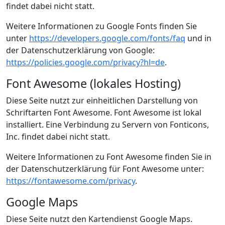
findet dabei nicht statt.
Weitere Informationen zu Google Fonts finden Sie
unter
https://developers.google.com/fonts/faq
und in
der Datenschutzerklärung von Google:
https://policies.google.com/privacy?hl=de
.
Font Awesome (lokales Hosting)
Diese Seite nutzt zur einheitlichen Darstellung von
Schriftarten Font Awesome. Font Awesome ist lokal
installiert. Eine Verbindung zu Servern von Fonticons,
Inc. findet dabei nicht statt.
Weitere Informationen zu Font Awesome finden Sie in
der Datenschutzerklärung für Font Awesome unter:
https://fontawesome.com/privacy
.
Google Maps
Diese Seite nutzt den Kartendienst Google Maps.