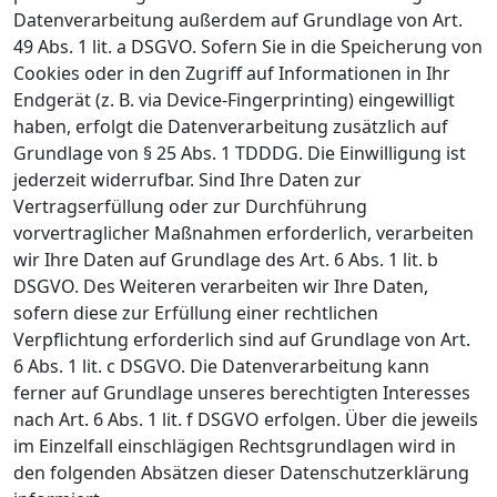
Datenverarbeitung außerdem auf Grundlage von Art.
49 Abs. 1 lit. a DSGVO. Sofern Sie in die Speicherung von
Cookies oder in den Zugriff auf Informationen in Ihr
Endgerät (z. B. via Device-Fingerprinting) eingewilligt
haben, erfolgt die Datenverarbeitung zusätzlich auf
Grundlage von § 25 Abs. 1 TDDDG. Die Einwilligung ist
jederzeit widerrufbar. Sind Ihre Daten zur
Vertragserfüllung oder zur Durchführung
vorvertraglicher Maßnahmen erforderlich, verarbeiten
wir Ihre Daten auf Grundlage des Art. 6 Abs. 1 lit. b
DSGVO. Des Weiteren verarbeiten wir Ihre Daten,
sofern diese zur Erfüllung einer rechtlichen
Verpflichtung erforderlich sind auf Grundlage von Art.
6 Abs. 1 lit. c DSGVO. Die Datenverarbeitung kann
ferner auf Grundlage unseres berechtigten Interesses
nach Art. 6 Abs. 1 lit. f DSGVO erfolgen. Über die jeweils
im Einzelfall einschlägigen Rechtsgrundlagen wird in
den folgenden Absätzen dieser Datenschutzerklärung