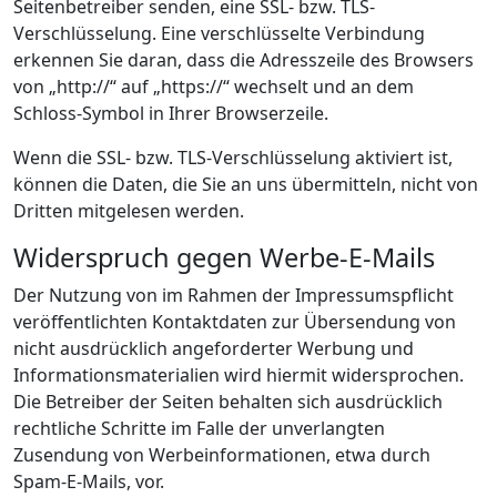
Seitenbetreiber senden, eine SSL- bzw. TLS-
Verschlüsselung. Eine verschlüsselte Verbindung
erkennen Sie daran, dass die Adresszeile des Browsers
von „http://“ auf „https://“ wechselt und an dem
Schloss-Symbol in Ihrer Browserzeile.
Wenn die SSL- bzw. TLS-Verschlüsselung aktiviert ist,
können die Daten, die Sie an uns übermitteln, nicht von
Dritten mitgelesen werden.
Widerspruch gegen Werbe-E-Mails
Der Nutzung von im Rahmen der Impressumspflicht
veröffentlichten Kontaktdaten zur Übersendung von
nicht ausdrücklich angeforderter Werbung und
Informationsmaterialien wird hiermit widersprochen.
Die Betreiber der Seiten behalten sich ausdrücklich
rechtliche Schritte im Falle der unverlangten
Zusendung von Werbeinformationen, etwa durch
Spam-E-Mails, vor.