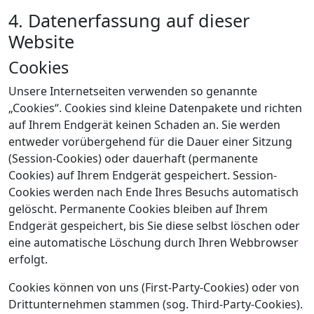
4. Datenerfassung auf dieser
Website
Cookies
Unsere Internetseiten verwenden so genannte
„Cookies“. Cookies sind kleine Datenpakete und richten
auf Ihrem Endgerät keinen Schaden an. Sie werden
entweder vorübergehend für die Dauer einer Sitzung
(Session-Cookies) oder dauerhaft (permanente
Cookies) auf Ihrem Endgerät gespeichert. Session-
Cookies werden nach Ende Ihres Besuchs automatisch
gelöscht. Permanente Cookies bleiben auf Ihrem
Endgerät gespeichert, bis Sie diese selbst löschen oder
eine automatische Löschung durch Ihren Webbrowser
erfolgt.
Cookies können von uns (First-Party-Cookies) oder von
Drittunternehmen stammen (sog. Third-Party-Cookies).