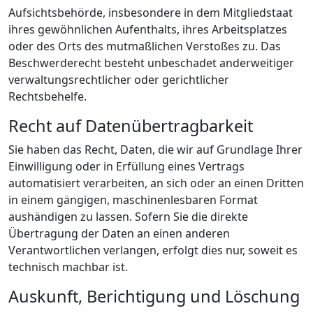
Aufsichtsbehörde, insbesondere in dem Mitgliedstaat
ihres gewöhnlichen Aufenthalts, ihres Arbeitsplatzes
oder des Orts des mutmaßlichen Verstoßes zu. Das
Beschwerderecht besteht unbeschadet anderweitiger
verwaltungsrechtlicher oder gerichtlicher
Rechtsbehelfe.
Recht auf Daten­übertrag­barkeit
Sie haben das Recht, Daten, die wir auf Grundlage Ihrer
Einwilligung oder in Erfüllung eines Vertrags
automatisiert verarbeiten, an sich oder an einen Dritten
in einem gängigen, maschinenlesbaren Format
aushändigen zu lassen. Sofern Sie die direkte
Übertragung der Daten an einen anderen
Verantwortlichen verlangen, erfolgt dies nur, soweit es
technisch machbar ist.
Auskunft, Berichtigung und Löschung