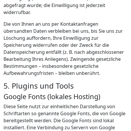
abgefragt wurde; die Einwilligung ist jederzeit
widerrufbar.
Die von Ihnen an uns per Kontaktanfragen
übersandten Daten verbleiben bei uns, bis Sie uns zur
Löschung auffordern, Ihre Einwilligung zur
Speicherung widerrufen oder der Zweck für die
Datenspeicherung entfällt (z. B. nach abgeschlossener
Bearbeitung Ihres Anliegens). Zwingende gesetzliche
Bestimmungen – insbesondere gesetzliche
Aufbewahrungsfristen – bleiben unberührt.
5. Plugins und Tools
Google Fonts (lokales Hosting)
Diese Seite nutzt zur einheitlichen Darstellung von
Schriftarten so genannte Google Fonts, die von Google
bereitgestellt werden. Die Google Fonts sind lokal
installiert. Eine Verbindung zu Servern von Google