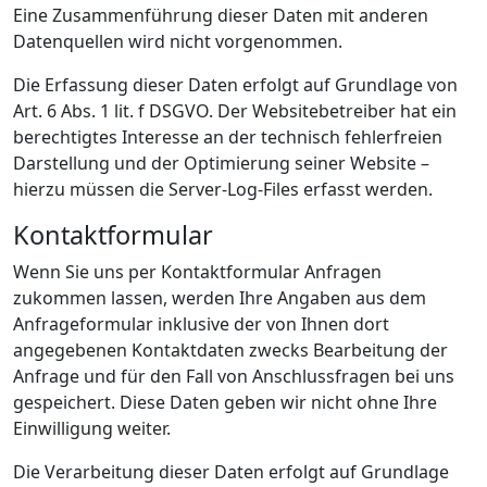
Eine Zusammenführung dieser Daten mit anderen
Datenquellen wird nicht vorgenommen.
Die Erfassung dieser Daten erfolgt auf Grundlage von
Art. 6 Abs. 1 lit. f DSGVO. Der Websitebetreiber hat ein
berechtigtes Interesse an der technisch fehlerfreien
Darstellung und der Optimierung seiner Website –
hierzu müssen die Server-Log-Files erfasst werden.
Kontaktformular
Wenn Sie uns per Kontaktformular Anfragen
zukommen lassen, werden Ihre Angaben aus dem
Anfrageformular inklusive der von Ihnen dort
angegebenen Kontaktdaten zwecks Bearbeitung der
Anfrage und für den Fall von Anschlussfragen bei uns
gespeichert. Diese Daten geben wir nicht ohne Ihre
Einwilligung weiter.
Die Verarbeitung dieser Daten erfolgt auf Grundlage