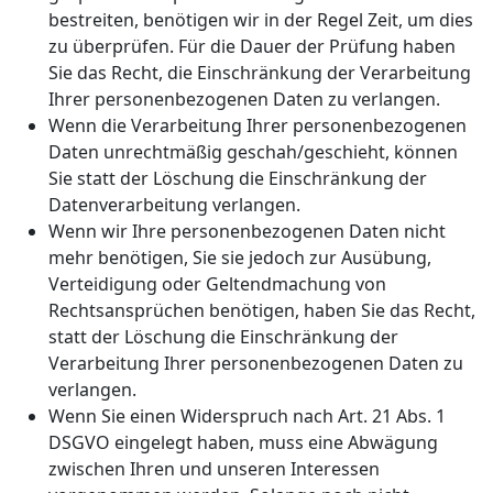
bestreiten, benötigen wir in der Regel Zeit, um dies
zu überprüfen. Für die Dauer der Prüfung haben
Sie das Recht, die Einschränkung der Verarbeitung
Ihrer personenbezogenen Daten zu verlangen.
Wenn die Verarbeitung Ihrer personenbezogenen
Daten unrechtmäßig geschah/geschieht, können
Sie statt der Löschung die Einschränkung der
Datenverarbeitung verlangen.
Wenn wir Ihre personenbezogenen Daten nicht
mehr benötigen, Sie sie jedoch zur Ausübung,
Verteidigung oder Geltendmachung von
Rechtsansprüchen benötigen, haben Sie das Recht,
statt der Löschung die Einschränkung der
Verarbeitung Ihrer personenbezogenen Daten zu
verlangen.
Wenn Sie einen Widerspruch nach Art. 21 Abs. 1
DSGVO eingelegt haben, muss eine Abwägung
zwischen Ihren und unseren Interessen