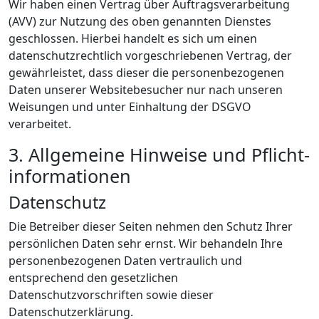
Wir haben einen Vertrag über Auftragsverarbeitung
(AVV) zur Nutzung des oben genannten Dienstes
geschlossen. Hierbei handelt es sich um einen
datenschutzrechtlich vorgeschriebenen Vertrag, der
gewährleistet, dass dieser die personenbezogenen
Daten unserer Websitebesucher nur nach unseren
Weisungen und unter Einhaltung der DSGVO
verarbeitet.
3. Allgemeine Hinweise und Pflicht­
informationen
Datenschutz
Die Betreiber dieser Seiten nehmen den Schutz Ihrer
persönlichen Daten sehr ernst. Wir behandeln Ihre
personenbezogenen Daten vertraulich und
entsprechend den gesetzlichen
Datenschutzvorschriften sowie dieser
Datenschutzerklärung.