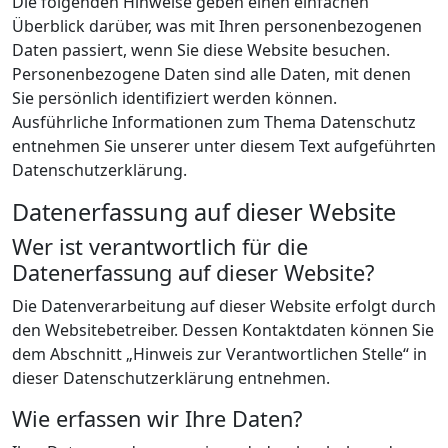
Die folgenden Hinweise geben einen einfachen
Überblick darüber, was mit Ihren personenbezogenen
Daten passiert, wenn Sie diese Website besuchen.
Personenbezogene Daten sind alle Daten, mit denen
Sie persönlich identifiziert werden können.
Ausführliche Informationen zum Thema Datenschutz
entnehmen Sie unserer unter diesem Text aufgeführten
Datenschutzerklärung.
Datenerfassung auf dieser Website
Wer ist verantwortlich für die
Datenerfassung auf dieser Website?
Die Datenverarbeitung auf dieser Website erfolgt durch
den Websitebetreiber. Dessen Kontaktdaten können Sie
dem Abschnitt „Hinweis zur Verantwortlichen Stelle“ in
dieser Datenschutzerklärung entnehmen.
Wie erfassen wir Ihre Daten?