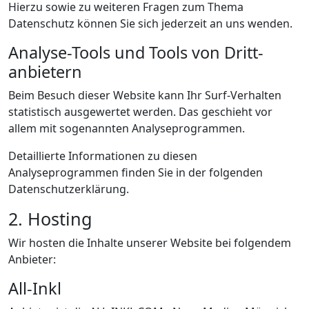
Hierzu sowie zu weiteren Fragen zum Thema
Datenschutz können Sie sich jederzeit an uns wenden.
Analyse-Tools und Tools von Dritt­
anbietern
Beim Besuch dieser Website kann Ihr Surf-Verhalten
statistisch ausgewertet werden. Das geschieht vor
allem mit sogenannten Analyseprogrammen.
Detaillierte Informationen zu diesen
Analyseprogrammen finden Sie in der folgenden
Datenschutzerklärung.
2. Hosting
Wir hosten die Inhalte unserer Website bei folgendem
Anbieter:
All-Inkl