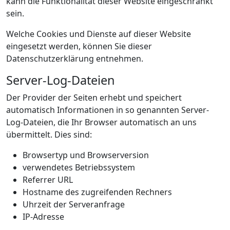
kann die Funktionalität dieser Website eingeschränkt
sein.
Welche Cookies und Dienste auf dieser Website
eingesetzt werden, können Sie dieser
Datenschutzerklärung entnehmen.
Server-Log-Dateien
Der Provider der Seiten erhebt und speichert
automatisch Informationen in so genannten Server-
Log-Dateien, die Ihr Browser automatisch an uns
übermittelt. Dies sind:
Browsertyp und Browserversion
verwendetes Betriebssystem
Referrer URL
Hostname des zugreifenden Rechners
Uhrzeit der Serveranfrage
IP-Adresse