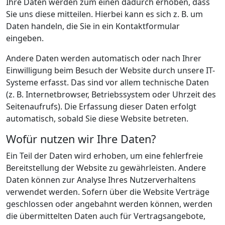
Ihre Daten werden zum einen dadurch erhoben, dass
Sie uns diese mitteilen. Hierbei kann es sich z. B. um
Daten handeln, die Sie in ein Kontaktformular
eingeben.
Andere Daten werden automatisch oder nach Ihrer
Einwilligung beim Besuch der Website durch unsere IT-
Systeme erfasst. Das sind vor allem technische Daten
(z. B. Internetbrowser, Betriebssystem oder Uhrzeit des
Seitenaufrufs). Die Erfassung dieser Daten erfolgt
automatisch, sobald Sie diese Website betreten.
Wofür nutzen wir Ihre Daten?
Ein Teil der Daten wird erhoben, um eine fehlerfreie
Bereitstellung der Website zu gewährleisten. Andere
Daten können zur Analyse Ihres Nutzerverhaltens
verwendet werden. Sofern über die Website Verträge
geschlossen oder angebahnt werden können, werden
die übermittelten Daten auch für Vertragsangebote,